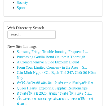
Society
Sports
Web Directory Search
New Site Listings
Samsung Fridge Troubleshooting: Frequent Is...
Purchasing Gorilla Bond Online: A Thorough ...
A Comprehensive Guide Etizolam Liquid
Form Your Limited Company in the Area – S...
Cầu Minh Ngọc · Cầu Bạch Thủ 247: Chốt Số Hôm
Nay
ทำให้เว็บไซต์ติดอันดับ! รับทำ การปรับปรุงเว็บไซ...
Queer Hearts: Exploring Sapphic Relationships
ตัวหนังใหม่ ปี 2025: ตัวอย่างหนัง ใหม่ และ วัน...
เว็บแทงบอล วอเลท จุดเด่นมากกว่ากรรมวิธีการพ
นันแ...