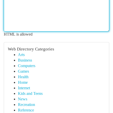
HTML is allowed
Web Directory Categories
Arts
Business
Computers
Games
Health
Home
Internet
Kids and Teens
News
Recreation
Reference