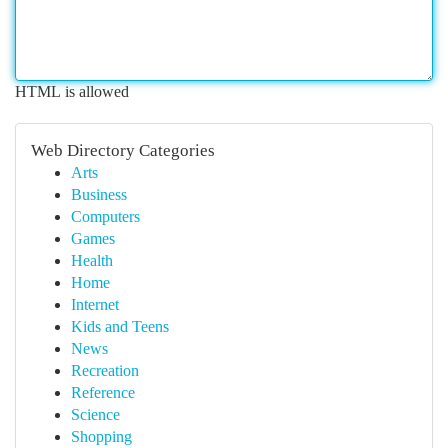
HTML is allowed
Web Directory Categories
Arts
Business
Computers
Games
Health
Home
Internet
Kids and Teens
News
Recreation
Reference
Science
Shopping