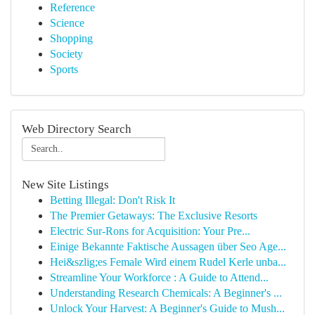
Reference
Science
Shopping
Society
Sports
Web Directory Search
New Site Listings
Betting Illegal: Don't Risk It
The Premier Getaways: The Exclusive Resorts
Electric Sur-Rons for Acquisition: Your Pre...
Einige Bekannte Faktische Aussagen über Seo Age...
Hei&szlig;es Female Wird einem Rudel Kerle unba...
Streamline Your Workforce : A Guide to Attend...
Understanding Research Chemicals: A Beginner's ...
Unlock Your Harvest: A Beginner's Guide to Mush...