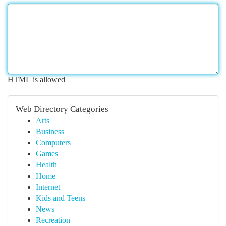
HTML is allowed
Web Directory Categories
Arts
Business
Computers
Games
Health
Home
Internet
Kids and Teens
News
Recreation