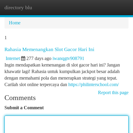
directory blu
Togg
navi
Home
1
Rahasia Memenangkan Slot Gacor Hari Ini
Internet
277 days ago
iwanqgtv908791
Ingin mendapatkan kemenangan di slot gacor hari ini? Jangan
khawatir lagi! Rahasia untuk kumpulkan jackpot besar adalah
dengan memahami pola dan menerapkan strategi yang tepat.
Carilah slot online terpercaya dan
https://philinterschool.com/
Report this page
Comments
Submit a Comment