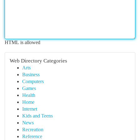
HTML is allowed
Web Directory Categories
Arts
Business
Computers
Games
Health
Home
Internet
Kids and Teens
News
Recreation
Reference