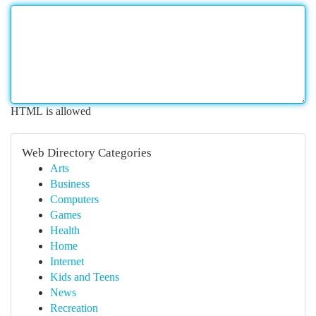
HTML is allowed
Web Directory Categories
Arts
Business
Computers
Games
Health
Home
Internet
Kids and Teens
News
Recreation