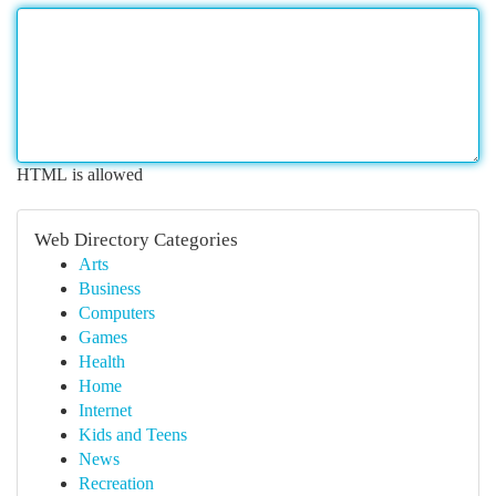
HTML is allowed
Web Directory Categories
Arts
Business
Computers
Games
Health
Home
Internet
Kids and Teens
News
Recreation