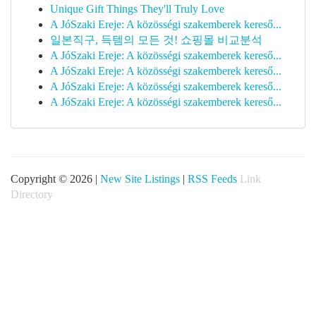
Unique Gift Things They'll Truly Love
A JóSzaki Ereje: A közösségi szakemberek kereső...
일본직구, 득템의 모든 것! 쇼핑몰 비교분석
A JóSzaki Ereje: A közösségi szakemberek kereső...
A JóSzaki Ereje: A közösségi szakemberek kereső...
A JóSzaki Ereje: A közösségi szakemberek kereső...
A JóSzaki Ereje: A közösségi szakemberek kereső...
Copyright © 2026 |
New Site Listings
|
RSS Feeds
Link
Directory