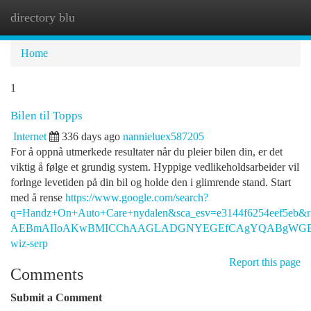
directory blu
Togg
navi
Home
1
Bilen til Topps
Internet
336 days ago
nannieluex587205
For å oppnå utmerkede resultater når du pleier bilen din, er det
viktig å følge et grundig system. Hyppige vedlikeholdsarbeider vil
forlnge levetiden på din bil og holde den i glimrende stand. Start
med å rense
https://www.google.com/search?
q=Handz+On+Auto+Care+nydalen&sca_esv=e3144f6254e
AEBmAIIoAKwBMICChAAGLADGNYEGEfCAgYQABgWGB7C
wiz-serp
Report this page
Comments
Submit a Comment