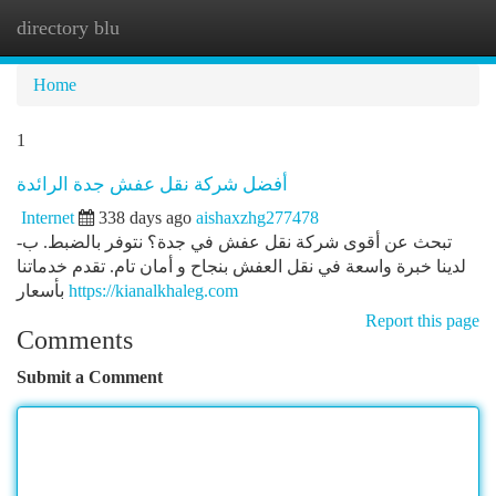
directory blu
Togg
navi
Home
1
أفضل شركة نقل عفش جدة الرائدة
Internet
338 days ago
aishaxzhg277478
تبحث عن أقوى شركة نقل عفش في جدة؟ نتوفر بالضبط. ب-
لدينا خبرة واسعة في نقل العفش بنجاح و أمان تام. تقدم خدماتنا
بأسعار
https://kianalkhaleg.com
Report this page
Comments
Submit a Comment