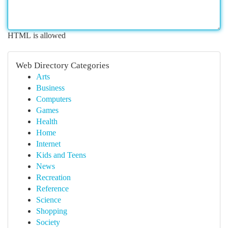
HTML is allowed
Web Directory Categories
Arts
Business
Computers
Games
Health
Home
Internet
Kids and Teens
News
Recreation
Reference
Science
Shopping
Society