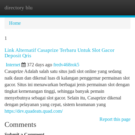
directory blu
Togg
navi
Home
1
Link Alternatif Casaprize Terbaru Untuk Slot Gacor
Deposit Qris
Internet
372 days ago
fredv468rok5
Casaprize Adalah salah satu situs judi slot online yang sedang
naik daun dan dikenal luas di kalangan penggemar permainan slot
gacor. Situs ini menawarkan berbagai jenis permainan slot dengan
tingkat kemenangan tinggi, sehingga banyak pemain
menyebutnya sebagai slot gacor. Selain itu, Casaprize dikenal
dengan pelayanan yang cepat, sistem keamanan yang
https://dev.quadeats.quad.com/
Report this page
Comments
Submit a Comment