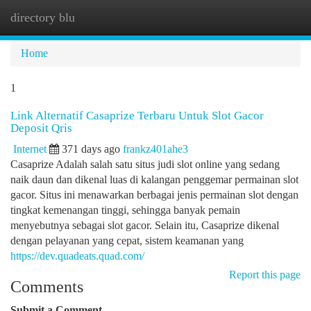
directory blu
Togg
navi
Home
1
Link Alternatif Casaprize Terbaru Untuk Slot Gacor
Deposit Qris
Internet
371 days ago
frankz401ahe3
Casaprize Adalah salah satu situs judi slot online yang sedang
naik daun dan dikenal luas di kalangan penggemar permainan slot
gacor. Situs ini menawarkan berbagai jenis permainan slot dengan
tingkat kemenangan tinggi, sehingga banyak pemain
menyebutnya sebagai slot gacor. Selain itu, Casaprize dikenal
dengan pelayanan yang cepat, sistem keamanan yang
https://dev.quadeats.quad.com/
Report this page
Comments
Submit a Comment