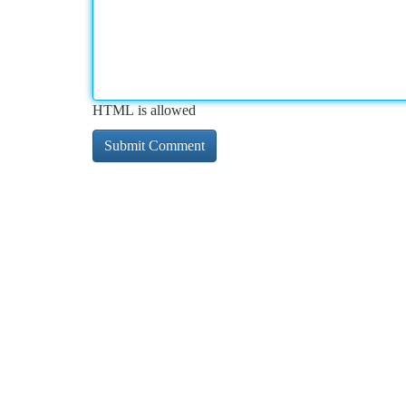
HTML is allowed