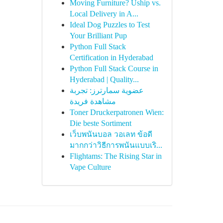
Moving Furniture? Uship vs.
Local Delivery in A...
Ideal Dog Puzzles to Test
Your Brilliant Pup
Python Full Stack
Certification in Hyderabad
Python Full Stack Course in
Hyderabad | Quality...
عضوية سمارترز: تجربة
مشاهدة فريدة
Toner Druckerpatronen Wien:
Die beste Sortiment
เว็บพนันบอล วอเลท ข้อดี
มากกว่าวิธีการพนันแบบเริ...
Flightams: The Rising Star in
Vape Culture