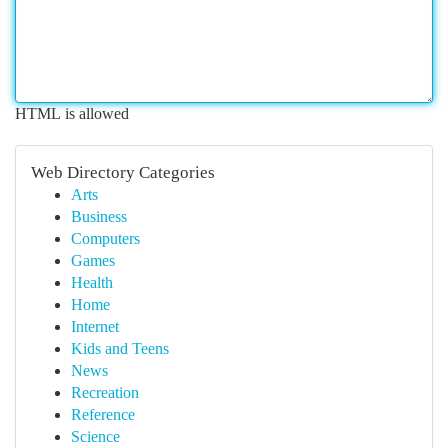
HTML is allowed
Web Directory Categories
Arts
Business
Computers
Games
Health
Home
Internet
Kids and Teens
News
Recreation
Reference
Science