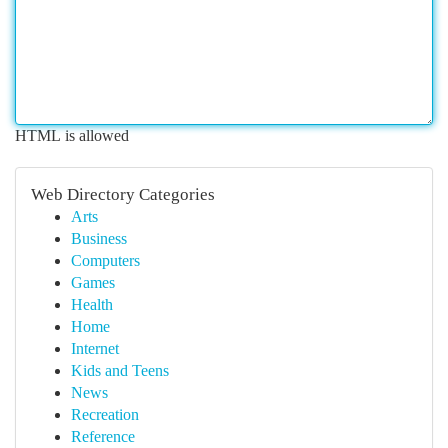
HTML is allowed
Web Directory Categories
Arts
Business
Computers
Games
Health
Home
Internet
Kids and Teens
News
Recreation
Reference