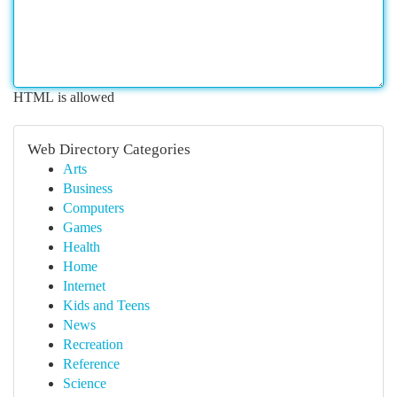
HTML is allowed
Web Directory Categories
Arts
Business
Computers
Games
Health
Home
Internet
Kids and Teens
News
Recreation
Reference
Science