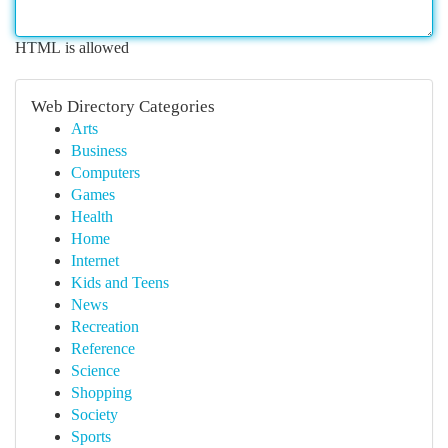
HTML is allowed
Web Directory Categories
Arts
Business
Computers
Games
Health
Home
Internet
Kids and Teens
News
Recreation
Reference
Science
Shopping
Society
Sports