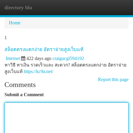
directory blu
Togg
navi
Home
1
สล็อตตรงแตกง่าย อัตราจ่ายสูงเว็บแท้
Internet
422 days ago
craigucgl594192
หาวิธี หาเงิน รวดเร็วและ สะดวก? สล็อตตรงแตกง่าย อัตราจ่าย
สูงเว็บแท้
https://kc9a.net/
Report this page
Comments
Submit a Comment