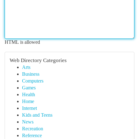
HTML is allowed
Web Directory Categories
Arts
Business
Computers
Games
Health
Home
Internet
Kids and Teens
News
Recreation
Reference