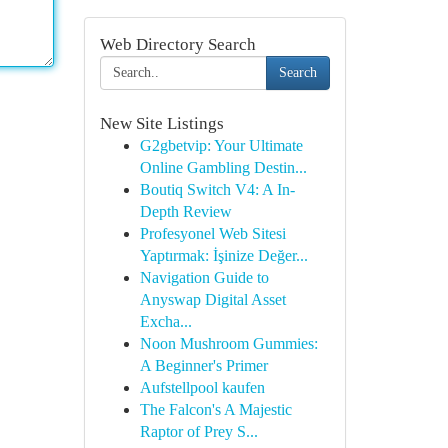
Web Directory Search
Search
New Site Listings
G2gbetvip: Your Ultimate
Online Gambling Destin...
Boutiq Switch V4: A In-
Depth Review
Profesyonel Web Sitesi
Yaptırmak: İşinize Değer...
Navigation Guide to
Anyswap Digital Asset
Excha...
Noon Mushroom Gummies:
A Beginner's Primer
Aufstellpool kaufen
The Falcon's A Majestic
Raptor of Prey S...