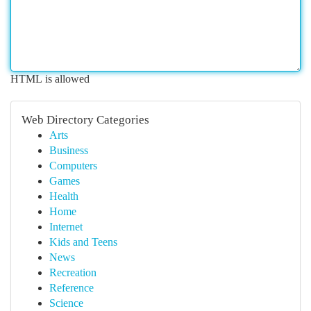
HTML is allowed
Web Directory Categories
Arts
Business
Computers
Games
Health
Home
Internet
Kids and Teens
News
Recreation
Reference
Science