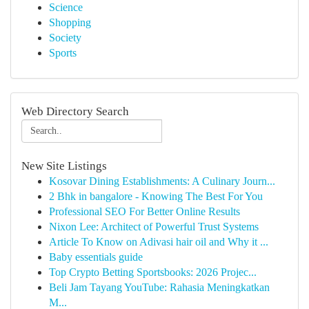
Science
Shopping
Society
Sports
Web Directory Search
New Site Listings
Kosovar Dining Establishments: A Culinary Journ...
2 Bhk in bangalore - Knowing The Best For You
Professional SEO For Better Online Results
Nixon Lee: Architect of Powerful Trust Systems
Article To Know on Adivasi hair oil and Why it ...
Baby essentials guide
Top Crypto Betting Sportsbooks: 2026 Projec...
Beli Jam Tayang YouTube: Rahasia Meningkatkan
M...