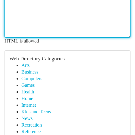
HTML is allowed
Web Directory Categories
Arts
Business
Computers
Games
Health
Home
Internet
Kids and Teens
News
Recreation
Reference