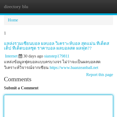
directory blu
Togg
navi
Home
1
แหล่งรวมเซียนบอล ผลบอล วิเคราะห์บอล สุดแม่น ทีเด็ดส
เต็ป ทีเด็ดบอลชุด ราคาบอล ผลบอลสด ผลฟุต??
Internet
30 days ago
sianstep179811
แหล่งข้อมูลฟุตบอลแบบครบวงจร ไม่ว่าจะเป็นผลบอลสด
วิเคราะห์วิจารณ์จากเซียน
https://www.baanzeanball.net
Report this page
Comments
Submit a Comment