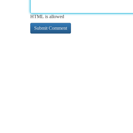
HTML is allowed