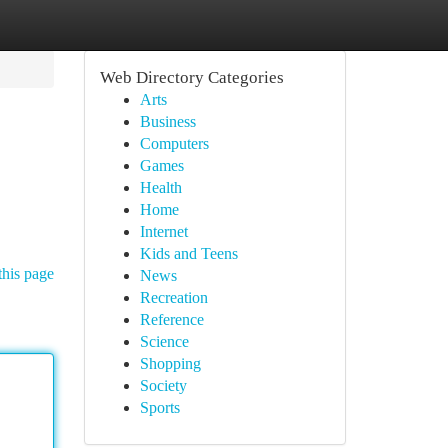
Web Directory Categories
Arts
Business
Computers
Games
Health
Home
Internet
Kids and Teens
this page
News
Recreation
Reference
Science
Shopping
Society
Sports