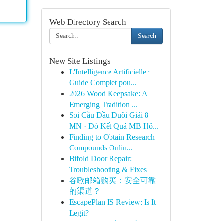
Web Directory Search
Search
New Site Listings
L'Intelligence Artificielle :
Guide Complet pou...
2026 Wood Keepsake: A
Emerging Tradition ...
Soi Cầu Đầu Duôi Giải 8
MN · Dò Kết Quả MB Hô...
Finding to Obtain Research
Compounds Onlin...
Bifold Door Repair:
Troubleshooting & Fixes
谷歌邮箱购买：安全可靠
的渠道？
EscapePlan IS Review: Is It
Legit?