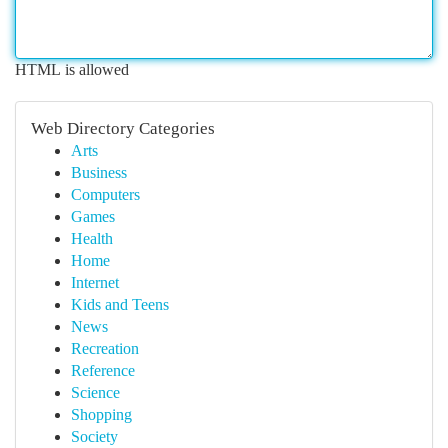
HTML is allowed
Web Directory Categories
Arts
Business
Computers
Games
Health
Home
Internet
Kids and Teens
News
Recreation
Reference
Science
Shopping
Society