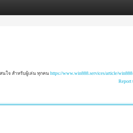
tegories
Register
Login
าสนใจ สำหรับผู้เล่น ทุกคน
https://www.win888.services/article/win888-
Report 