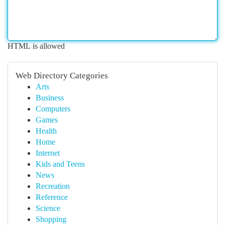
HTML is allowed
Web Directory Categories
Arts
Business
Computers
Games
Health
Home
Internet
Kids and Teens
News
Recreation
Reference
Science
Shopping