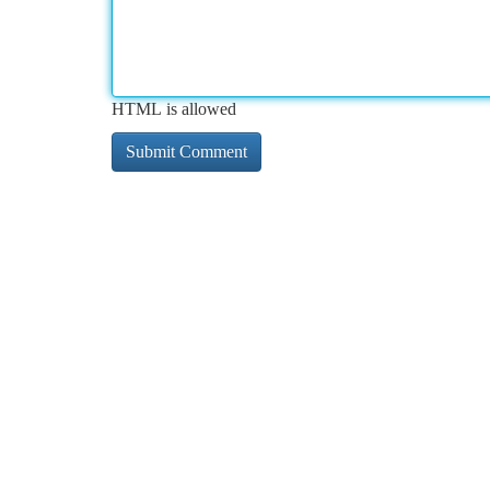
HTML is allowed