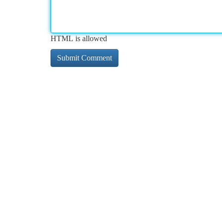
HTML is allowed