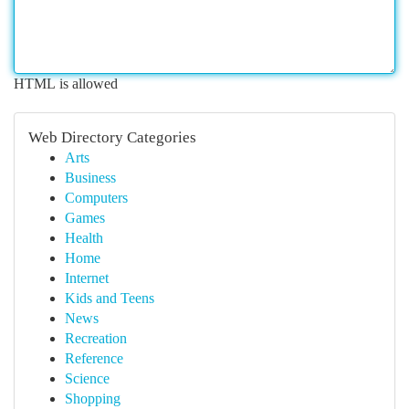
HTML is allowed
Web Directory Categories
Arts
Business
Computers
Games
Health
Home
Internet
Kids and Teens
News
Recreation
Reference
Science
Shopping