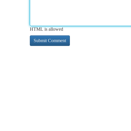
HTML is allowed