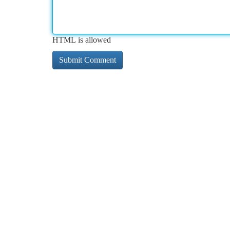
HTML is allowed