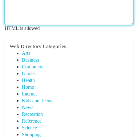
HTML is allowed
Web Directory Categories
Arts
Business
Computers
Games
Health
Home
Internet
Kids and Teens
News
Recreation
Reference
Science
Shopping