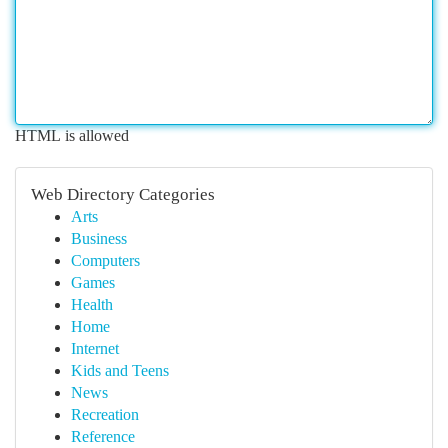
HTML is allowed
Web Directory Categories
Arts
Business
Computers
Games
Health
Home
Internet
Kids and Teens
News
Recreation
Reference