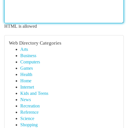
HTML is allowed
Web Directory Categories
Arts
Business
Computers
Games
Health
Home
Internet
Kids and Teens
News
Recreation
Reference
Science
Shopping