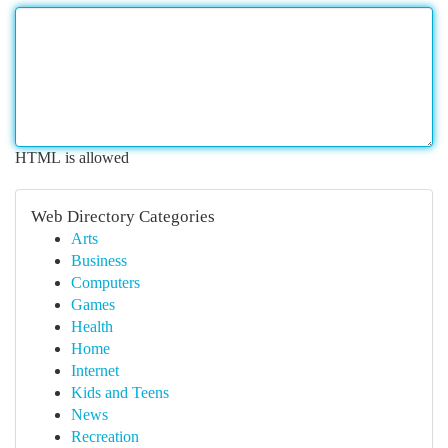
HTML is allowed
Web Directory Categories
Arts
Business
Computers
Games
Health
Home
Internet
Kids and Teens
News
Recreation