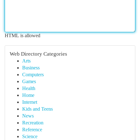
HTML is allowed
Web Directory Categories
Arts
Business
Computers
Games
Health
Home
Internet
Kids and Teens
News
Recreation
Reference
Science